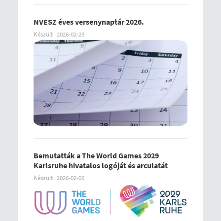
NVESZ éves versenynaptár 2026.
Készült
2026-02-23
Bemutatták a The World Games 2029
Karlsruhe hivatalos logóját és arculatát
Készült
2026-02-06