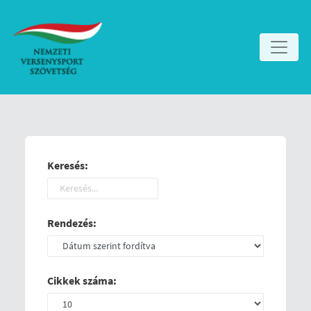
Keresés:
Rendezés:
Cikkek száma: