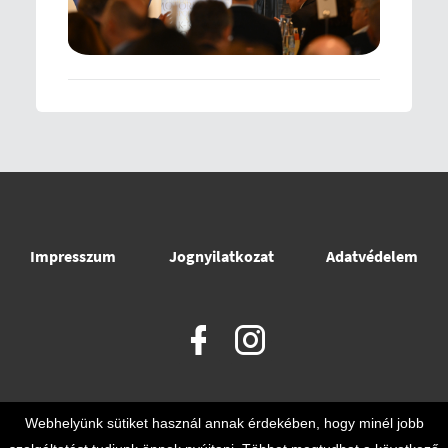
Impresszum
Jognyilatkozat
Adatvédelem
Webhelyünk sütiket használ annak érdekében, hogy minél jobb