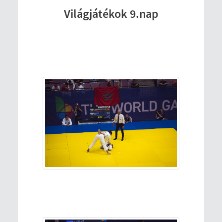
Világjátékok 9.nap