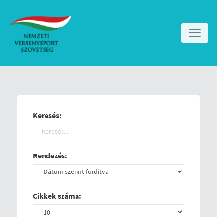
Keresés:
Rendezés:
Cikkek száma: