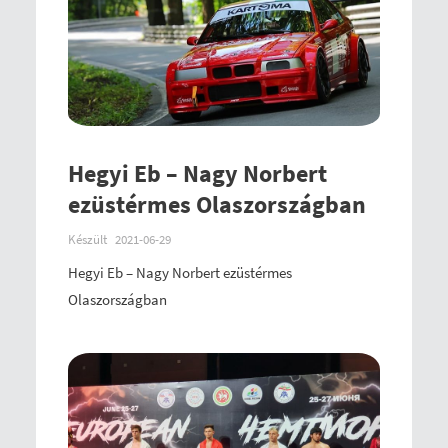
Hegyi Eb – Nagy Norbert
ezüstérmes Olaszországban
Készült
2021-06-29
Hegyi Eb – Nagy Norbert ezüstérmes
Olaszországban