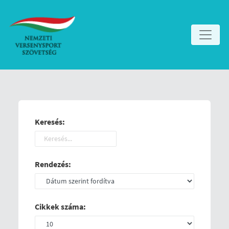
Keresés:
Rendezés:
Cikkek száma: