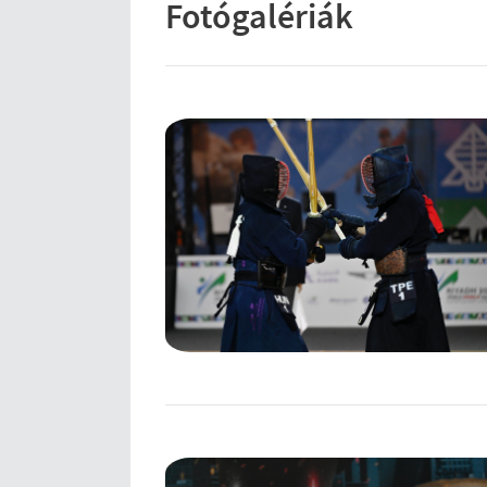
Fotógalériák