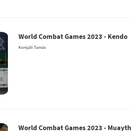
World Combat Games 2023 - Kendo
Komjáti Tamás
World Combat Games 2023 - Muayth