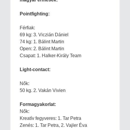
Pointfighting:
Férfiak:
69 kg: 3. Viczián Dániel
74 kg: 1. Bálint Martin
Open: 2. Bálint Martin
Csapat: 1. Halker-Király Team
Light-contact:
Nők:
50 kg. 2. Vakán Vivien
Formagyakorlat:
Nők:
Kreatív fegyveres: 1. Tar Petra
Zenés: 1. Tar Petra, 2. Vajler Éva