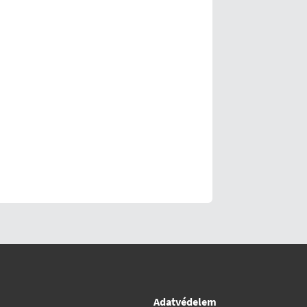
Adatvédelem