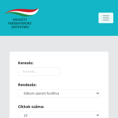
Keresés:
Rendezés:
Cikkek száma: