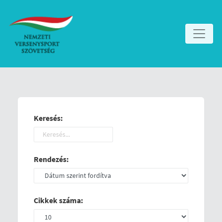
Keresés:
Rendezés:
Cikkek száma: