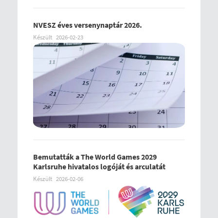
NVESZ éves versenynaptár 2026.
Készült
2026-02-23
Bemutatták a The World Games 2029
Karlsruhe hivatalos logóját és arculatát
Készült
2026-02-06